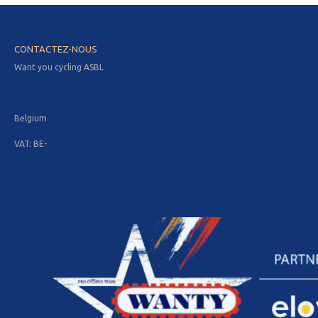
CONTACTEZ-NOUS
Want you cycling ASBL
Belgium
VAT: BE-