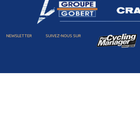
NEWSLETTER
SUIVEZ-NOUS SUR