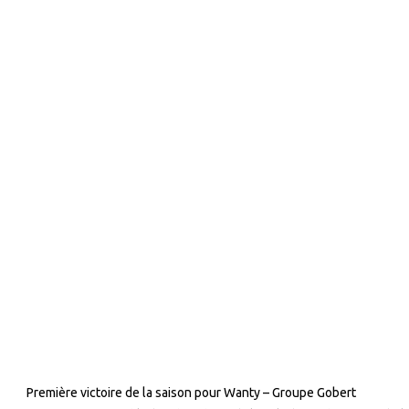
Première victoire de la saison pour Wanty – Groupe Gobert